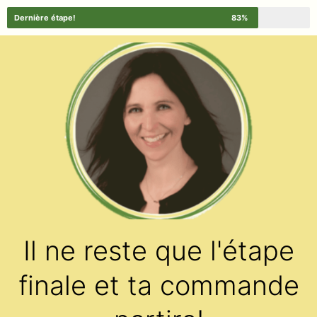
Dernière étape!
83%
Il ne reste que l'étape
finale et ta commande