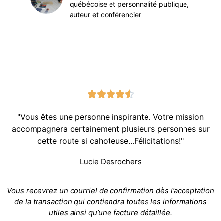
québécoise et personnalité publique,
auteur et conférencier





"Vous êtes une personne inspirante. Votre mission
accompagnera certainement plusieurs personnes sur
cette route si cahoteuse...Félicitations!"
Lucie Desrochers
Vous recevrez un courriel de confirmation dès l’acceptation
de la transaction qui contiendra toutes les informations
utiles ainsi qu’une facture détaillée.