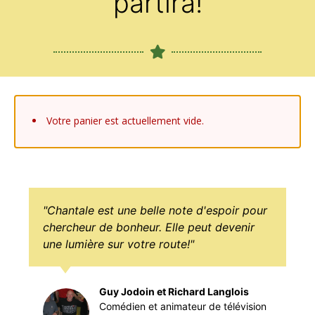
partira!
Votre panier est actuellement vide.
"Chantale est une belle note d'espoir pour
chercheur de bonheur. Elle peut devenir
une lumière sur votre route!"
Guy Jodoin et Richard Langlois
Comédien et animateur de télévision