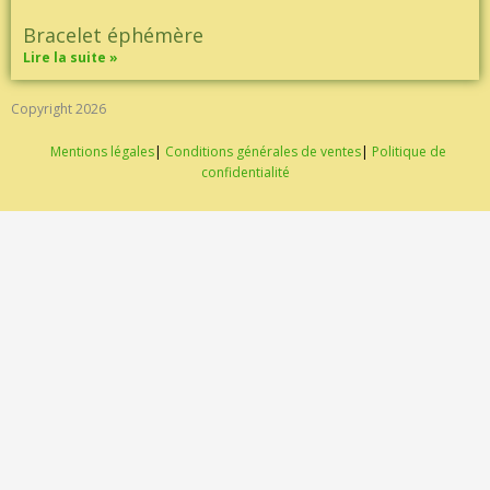
Bracelet éphémère
Lire la suite »
Copyright 2026
Mentions légales
|
Conditions générales de ventes
|
Politique de
confidentialité