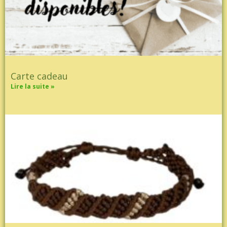
Carte cadeau
Lire la suite »