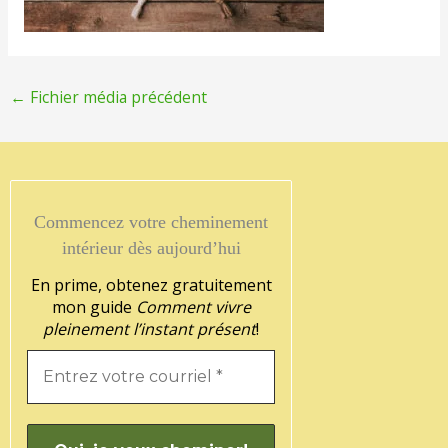
←
Fichier média précédent
Commencez votre cheminement
intérieur dès aujourd’hui
En prime, obtenez gratuitement
mon guide
Comment vivre
pleinement l’instant présent
!