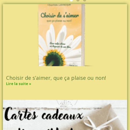
Choisir de s’aimer, que ça plaise ou non!
Lire la suite »