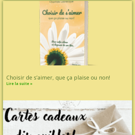
Choisir de s’aimer, que ça plaise ou non!
Lire la suite »