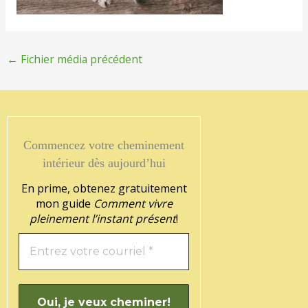
←
Fichier média précédent
Commencez votre cheminement
intérieur dès aujourd’hui
En prime, obtenez gratuitement
mon guide
Comment vivre
pleinement l’instant présent
!