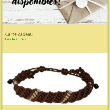
Carte cadeau
Lire la suite »