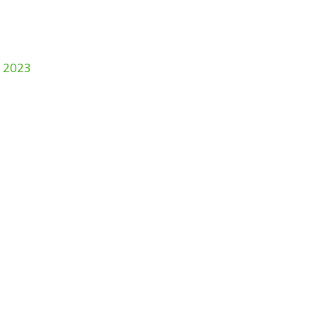
l 2023