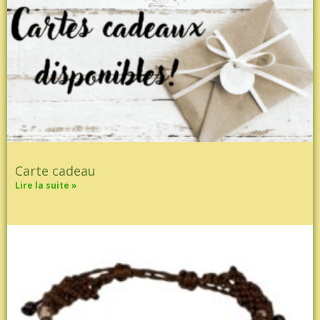
Carte cadeau
Lire la suite »