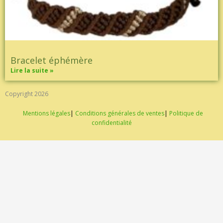
Bracelet éphémère
Lire la suite »
Copyright 2026
Mentions légales
|
Conditions générales de ventes
|
Politique de
confidentialité