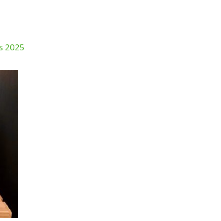
s 2025