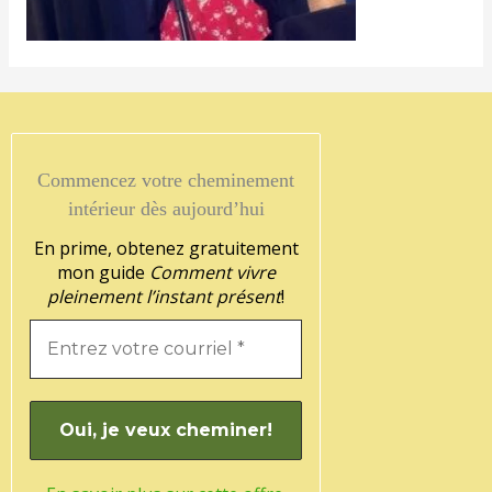
Commencez votre cheminement
intérieur dès aujourd’hui
En prime, obtenez gratuitement
mon guide
Comment vivre
pleinement l’instant présent
!