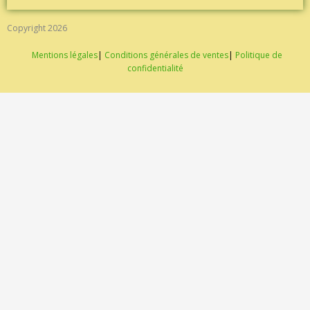
Copyright 2026
Mentions légales
|
Conditions générales de ventes
|
Politique de
confidentialité