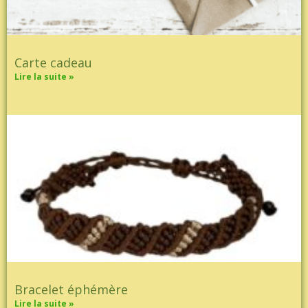
Carte cadeau
Lire la suite »
Bracelet éphémère
Lire la suite »