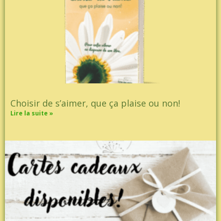
Choisir de s’aimer, que ça plaise ou non!
Lire la suite »