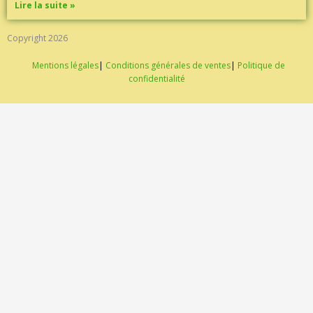
Lire la suite »
Copyright 2026
Mentions légales
|
Conditions générales de ventes
|
Politique de
confidentialité