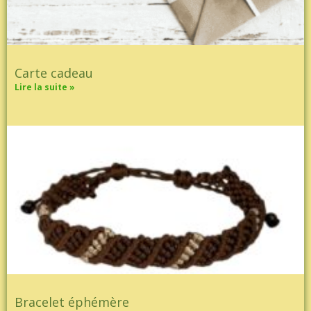
Carte cadeau
Lire la suite »
Bracelet éphémère