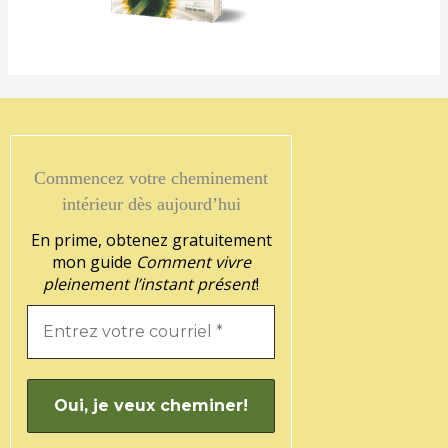
Commencez votre cheminement
intérieur dès aujourd’hui
En prime, obtenez gratuitement
mon guide
Comment vivre
pleinement l’instant présent
!