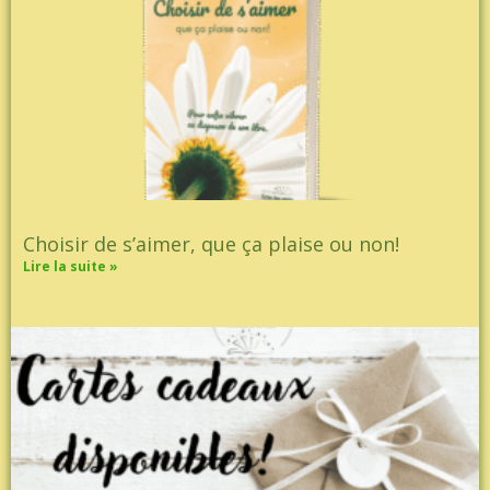
Choisir de s’aimer, que ça plaise ou non!
Lire la suite »