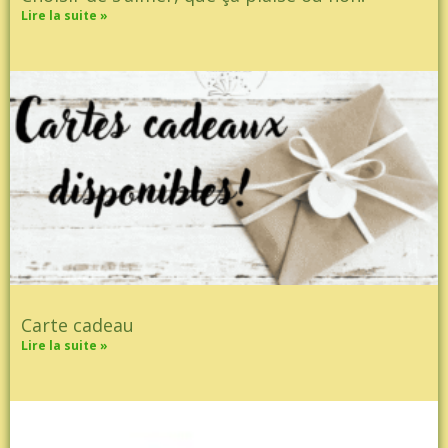
Lire la suite »
Carte cadeau
Lire la suite »