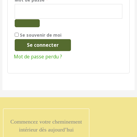
Se souvenir de moi
Se connecter
Mot de passe perdu ?
Commencez votre cheminement
intérieur dès aujourd’hui