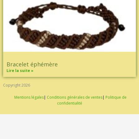
Bracelet éphémère
Lire la suite »
Copyright 2026
Mentions légales
|
Conditions générales de ventes
|
Politique de
confidentialité