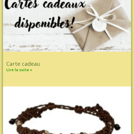
Carte cadeau
Lire la suite »