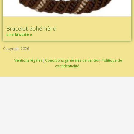
Bracelet éphémère
Lire la suite »
Copyright 2026
Mentions légales
|
Conditions générales de ventes
|
Politique de
confidentialité