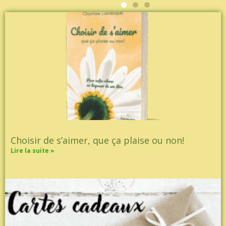
Choisir de s’aimer, que ça plaise ou non!
Lire la suite »