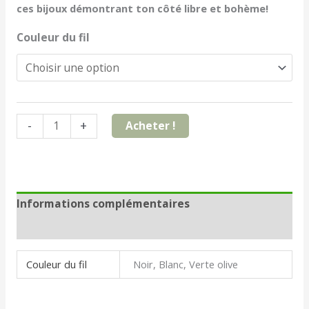
ces bijoux démontrant ton côté libre et bohème!
Couleur du fil
-
+
Acheter !
Informations complémentaires
Avis (0)
Couleur du fil
Noir, Blanc, Verte olive