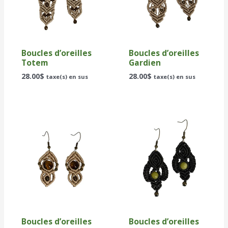
Boucles d’oreilles
Boucles d’oreilles
Totem
Gardien
28.00
$
28.00
$
taxe(s) en sus
taxe(s) en sus
Boucles d’oreilles
Boucles d’oreilles