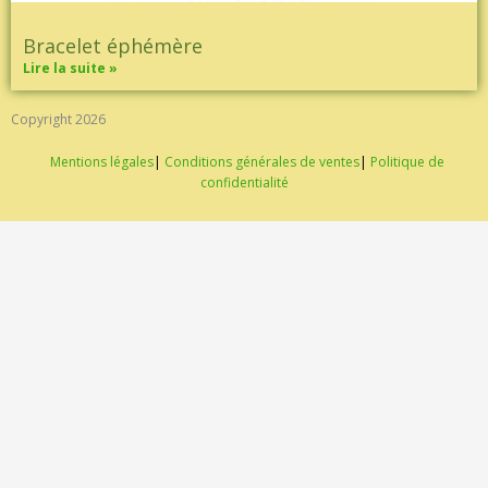
Bracelet éphémère
Lire la suite »
Copyright 2026
Mentions légales
|
Conditions générales de ventes
|
Politique de
confidentialité