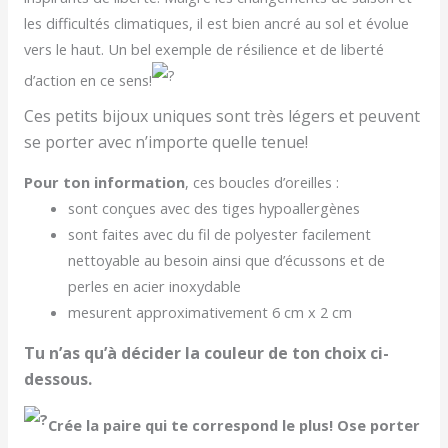
les difficultés climatiques, il est bien ancré au sol et évolue
vers le haut. Un bel exemple de résilience et de liberté
d’action en ce sens!
Ces petits bijoux uniques sont très légers et peuvent
se porter avec n’importe quelle tenue!
Pour ton information
, ces boucles d’oreilles :
sont conçues avec des tiges hypoallergènes
sont faites avec du fil de polyester facilement
nettoyable au besoin ainsi que d’écussons et de
perles en acier inoxydable
mesurent approximativement 6 cm x 2 cm
Tu n’as qu’à décider la couleur de ton choix ci-
dessous.
Crée la paire qui te correspond le plus! Ose porter