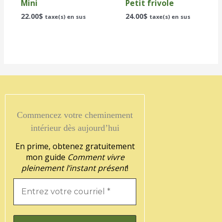
Mini
Petit frivole
22.00
$
24.00
$
taxe(s) en sus
taxe(s) en sus
Commencez votre cheminement
intérieur dès aujourd’hui
En prime, obtenez gratuitement
mon guide
Comment vivre
pleinement l’instant présent
!