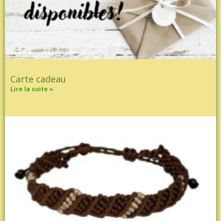
Carte cadeau
Lire la suite »