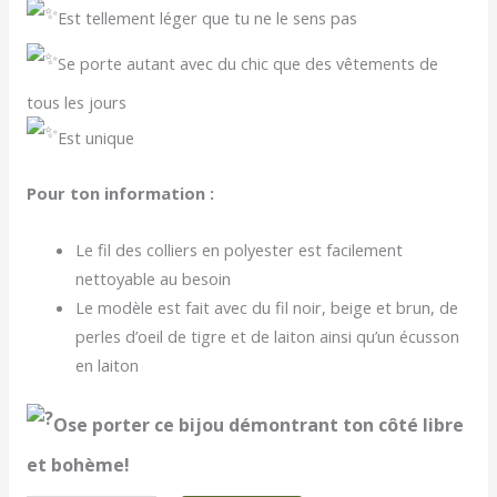
E
st tellement léger que tu ne le sens pas
Se porte autant avec du chic que des vêtements de
tous les jours
Est unique
Pour ton information :
Le fil des colliers en polyester est facilement
nettoyable au besoin
Le modèle est fait avec du fil noir, beige et brun, de
perles d’oeil de tigre et de laiton ainsi qu’un écusson
en laiton
O
se porter ce bijou démontrant ton côté libre
et bohème!