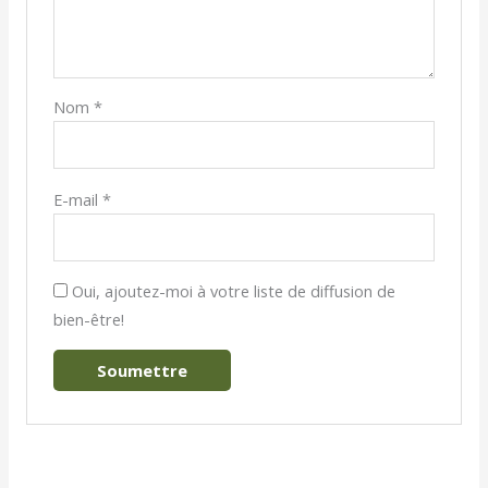
Nom
*
E-mail
*
Oui, ajoutez-moi à votre liste de diffusion de
bien-être!