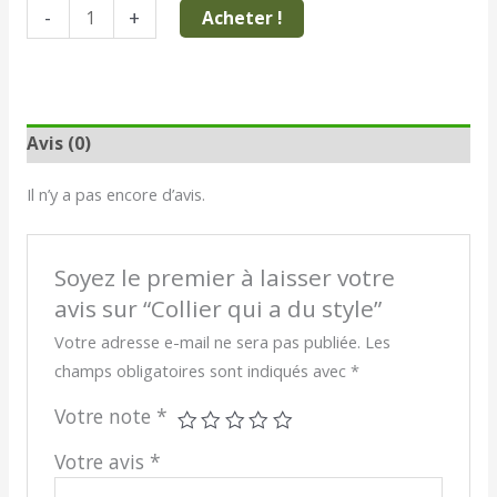
-
+
Acheter !
Avis (0)
Il n’y a pas encore d’avis.
Soyez le premier à laisser votre
avis sur “Collier qui a du style”
Votre adresse e-mail ne sera pas publiée.
Les
champs obligatoires sont indiqués avec
*
Votre note
*
Votre avis
*