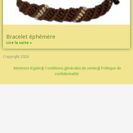
Bracelet éphémère
Lire la suite »
Copyright 2026
Mentions légales
|
Conditions générales de ventes
|
Politique de
confidentialité