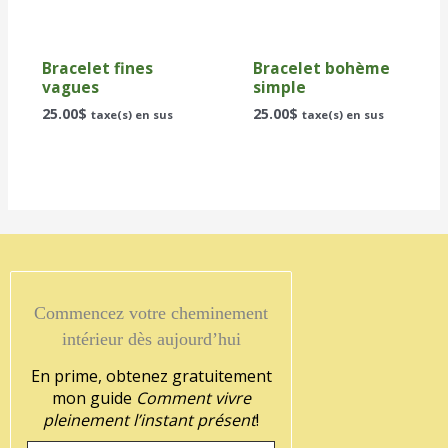
Bracelet fines
Bracelet bohème
vagues
simple
25.00
$
25.00
$
taxe(s) en sus
taxe(s) en sus
Commencez votre cheminement
intérieur dès aujourd’hui
En prime, obtenez gratuitement
mon guide
Comment vivre
pleinement l’instant présent
!