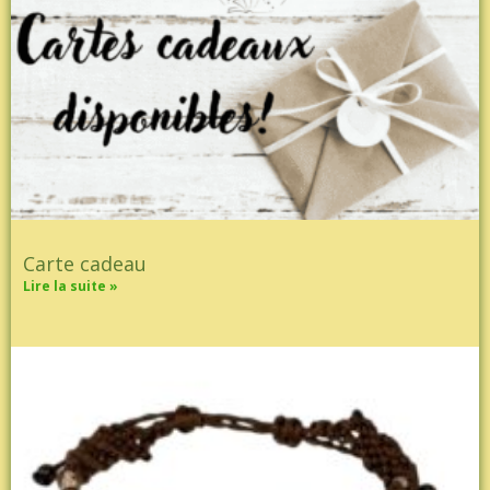
Carte cadeau
Lire la suite »